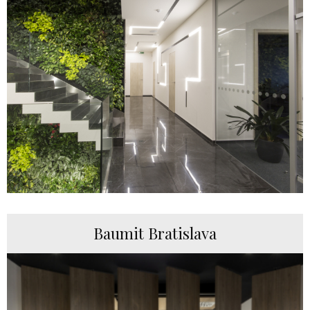
Baumit Bratislava