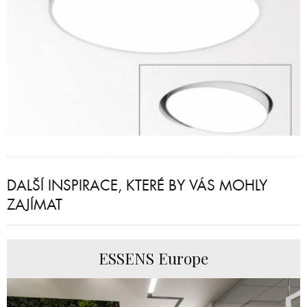
DALŠÍ INSPIRACE, KTERÉ BY VÁS MOHLY
ZAJÍMAT
ESSENS Europe