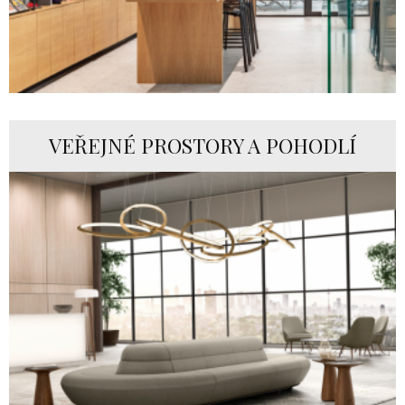
VEŘEJNÉ PROSTORY A POHODLÍ