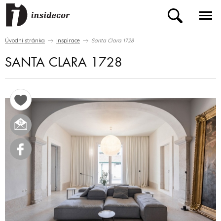
Úvodní stránka
Inspirace
Santa Clara 1728
SANTA CLARA 1728