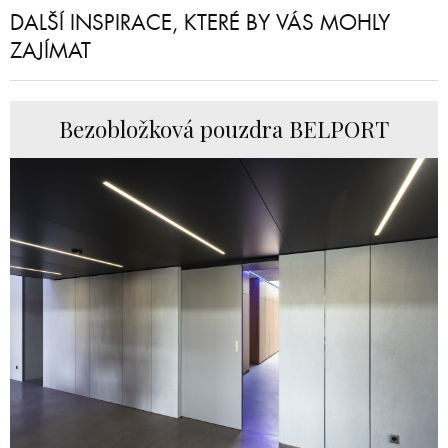
DALŠÍ INSPIRACE, KTERÉ BY VÁS MOHLY
ZAJÍMAT
Bezobložková pouzdra BELPORT