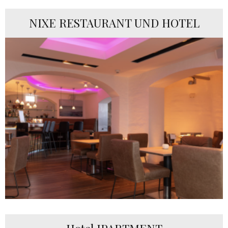
NIXE RESTAURANT UND HOTEL