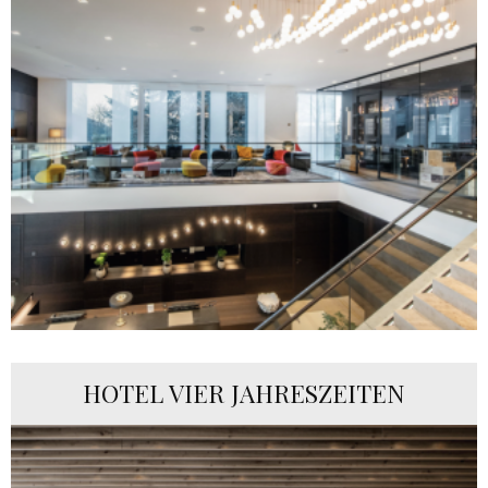
HOTEL VIER JAHRESZEITEN