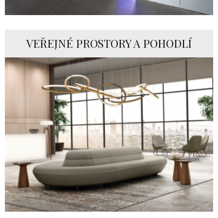
VEŘEJNÉ PROSTORY A POHODLÍ