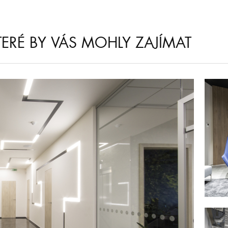
KTERÉ BY VÁS MOHLY ZAJÍMAT