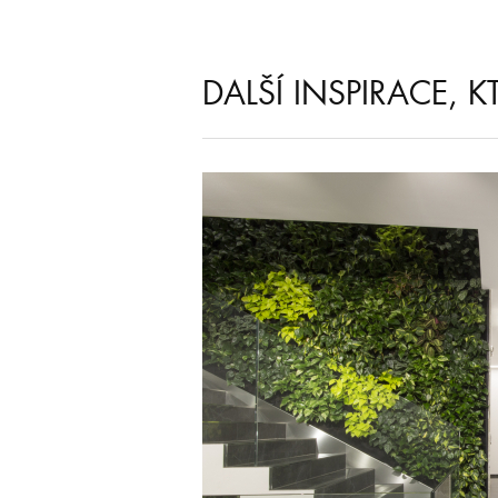
DALŠÍ INSPIRACE, 