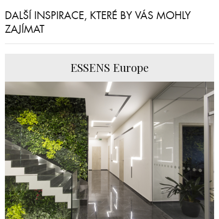
DALŠÍ INSPIRACE, KTERÉ BY VÁS MOHLY
ZAJÍMAT
ESSENS Europe