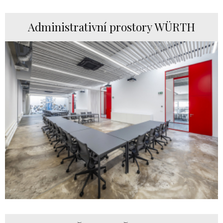
Administrativní prostory WÜRTH