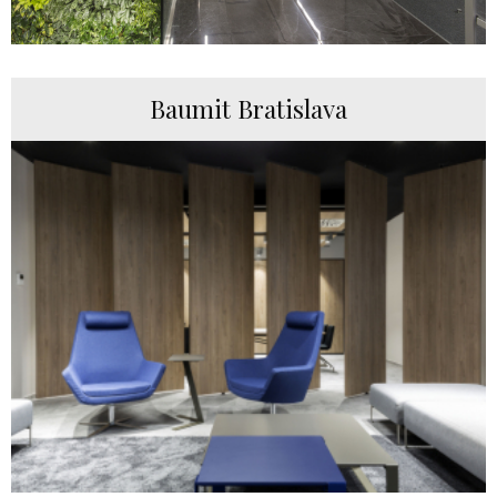
Baumit Bratislava