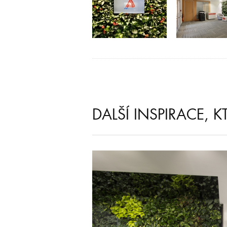
DALŠÍ INSPIRACE, 