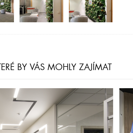
KTERÉ BY VÁS MOHLY ZAJÍMAT