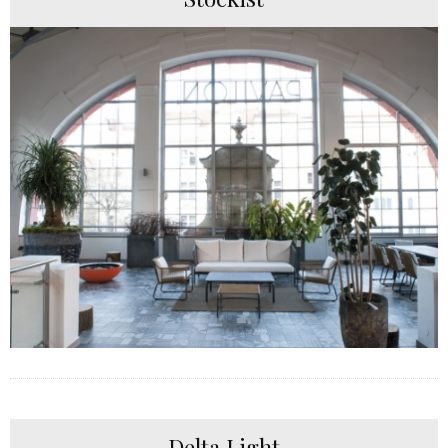
Delta Light