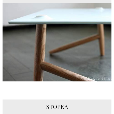
STOPKA