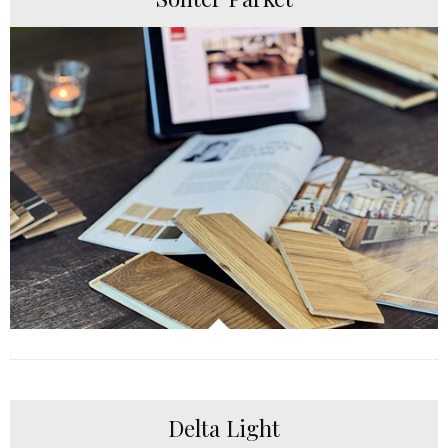
Delta Light