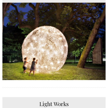
Light Works