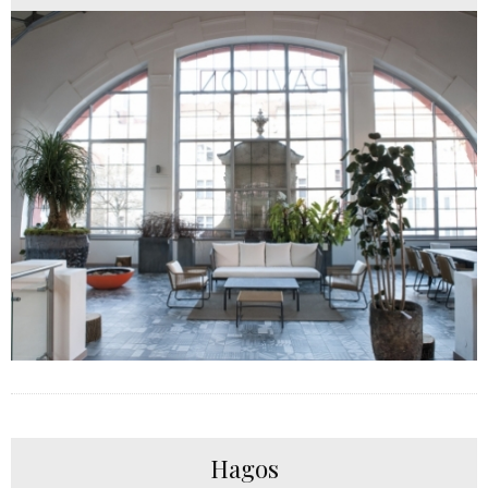
Hagos