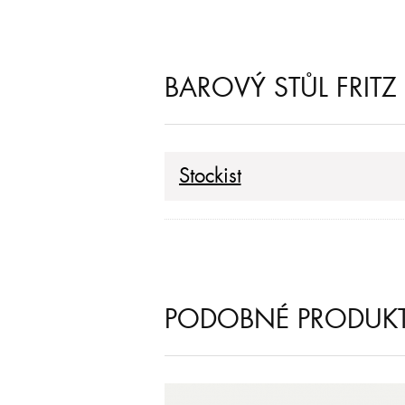
BAROVÝ STŮL FRIT
Stockist
PODOBNÉ PRODUK