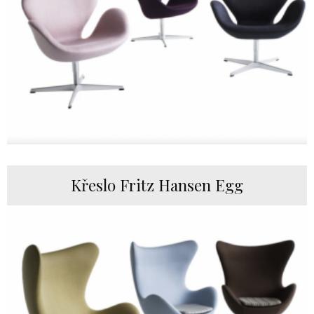
Křeslo Fritz Hansen Egg