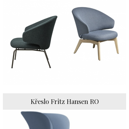
Křeslo Fritz Hansen RO