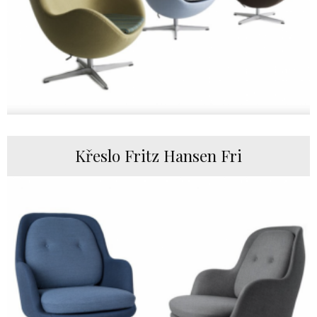
Křeslo Fritz Hansen Fri