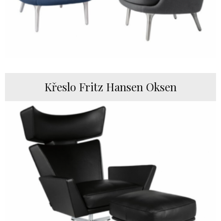
Křeslo Fritz Hansen Oksen