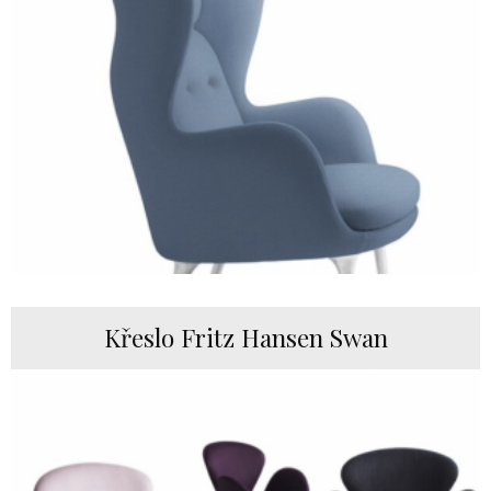
Křeslo Fritz Hansen Swan