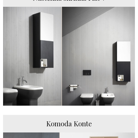
Komoda Konte