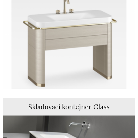
Skladovací kontejner Class