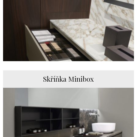
Skříňka Minibox