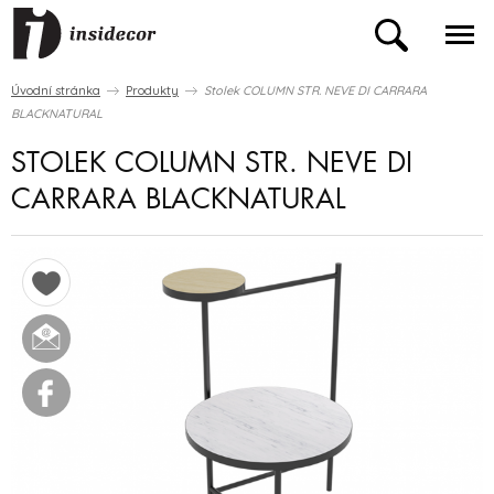
Úvodní stránka
Produkty
Stolek COLUMN STR. NEVE DI CARRARA
BLACKNATURAL
STOLEK COLUMN STR. NEVE DI
CARRARA BLACKNATURAL