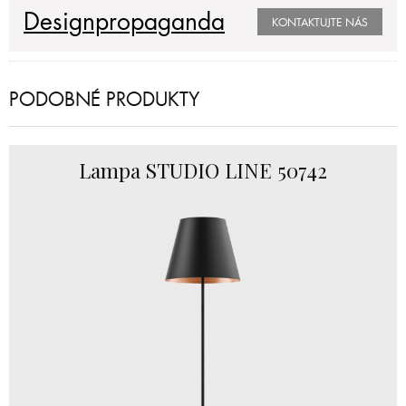
Designpropaganda
KONTAKTUJTE NÁS
PODOBNÉ PRODUKTY
Lampa STUDIO LINE 50742