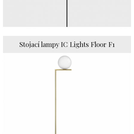
Stojací lampy IC Lights Floor F1