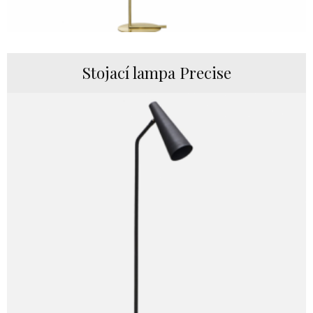
Stojací lampa Precise