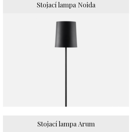
Stojací lampa Noida
Stojací lampa Arum