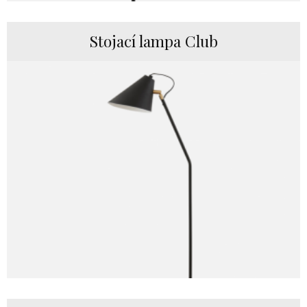
Stojací lampa Club