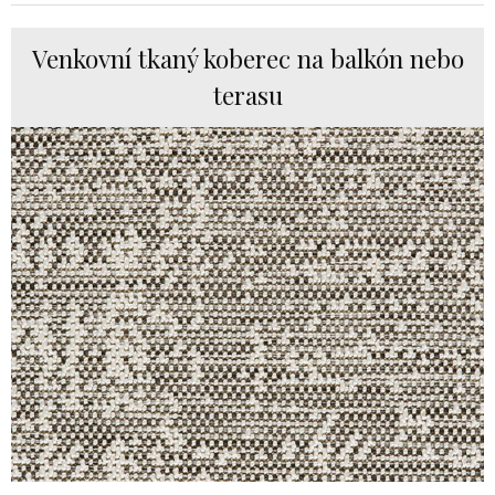
Venkovní tkaný koberec na balkón nebo
terasu