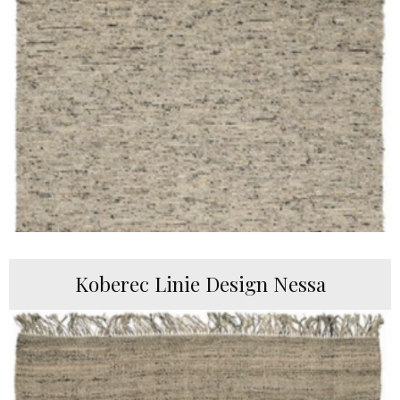
Koberec Linie Design Nessa