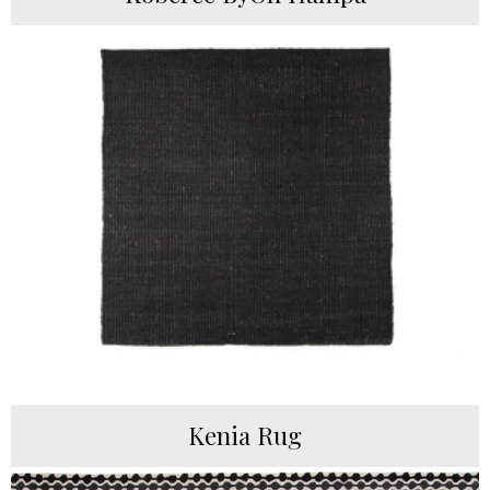
Kenia Rug