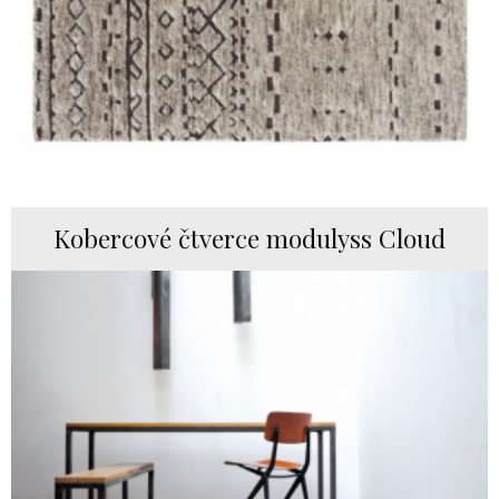
Kobercové čtverce modulyss Cloud