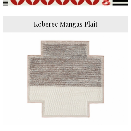
Koberec Mangas Plait