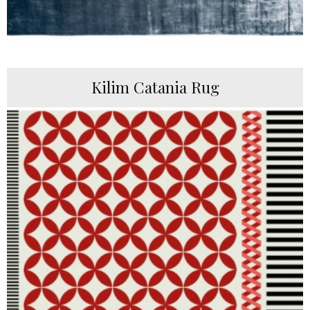
Kilim Catania Rug