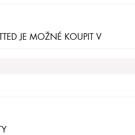
TTED JE MOŽNÉ KOUPIT V
TY