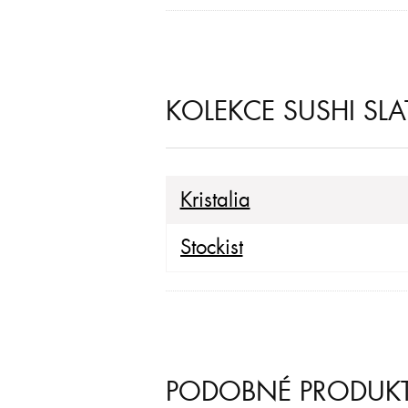
KOLEKCE SUSHI SLA
Kristalia
Stockist
PODOBNÉ PRODUK