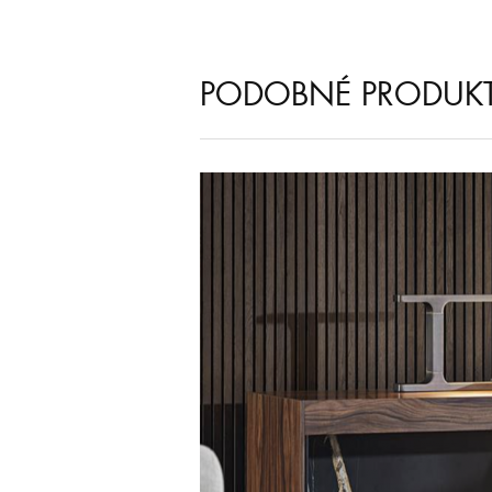
PODOBNÉ PRODUK