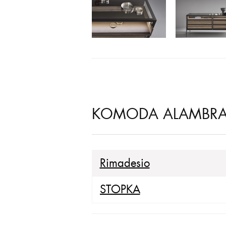
KOMODA ALAMBRA 
Rimadesio
STOPKA