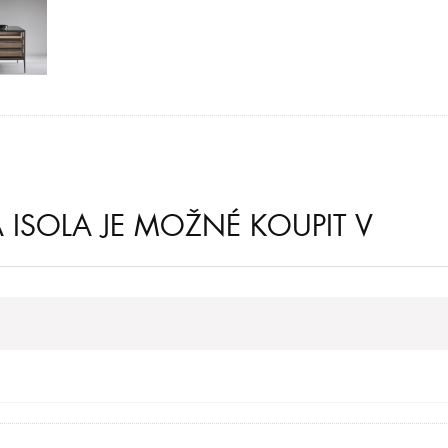
ISOLA JE MOŽNÉ KOUPIT V