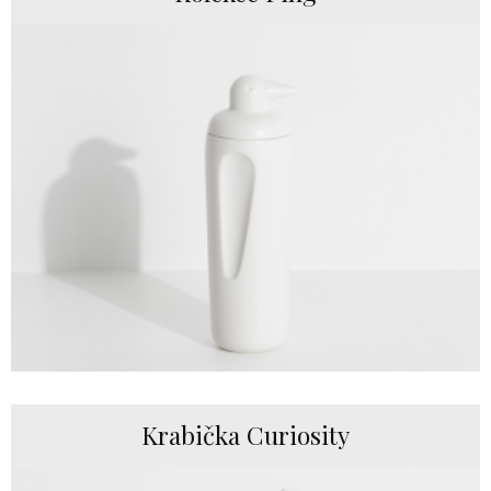
Krabička Curiosity