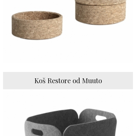
Koš Restore od Muuto