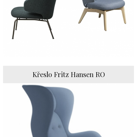
Křeslo Fritz Hansen RO