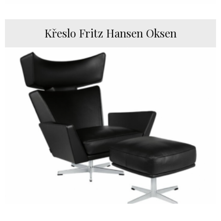
Křeslo Fritz Hansen Oksen