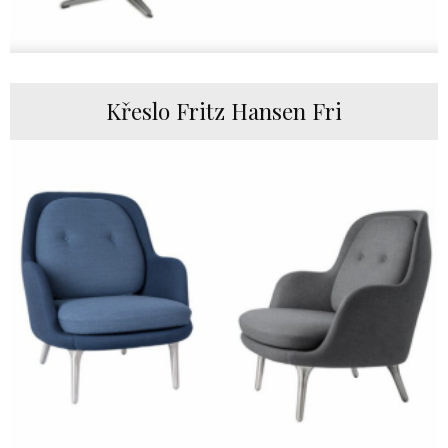
Křeslo Fritz Hansen Fri