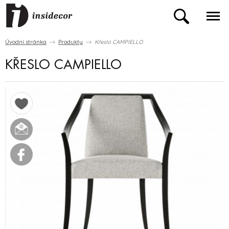
Úvodní stránka
Produkty
Křeslo CAMPIELLO
KŘESLO CAMPIELLO