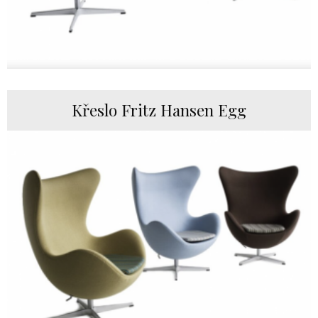
Křeslo Fritz Hansen Egg