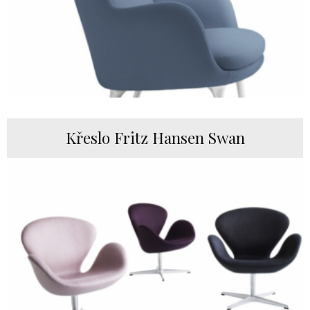
Křeslo Fritz Hansen Swan