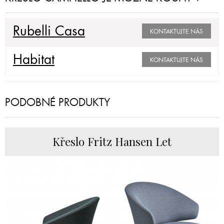
Rubelli Casa
KONTAKTUJTE NÁS
Habitat
KONTAKTUJTE NÁS
PODOBNÉ PRODUKTY
Křeslo Fritz Hansen Let