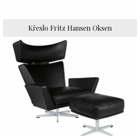
Křeslo Fritz Hansen Oksen