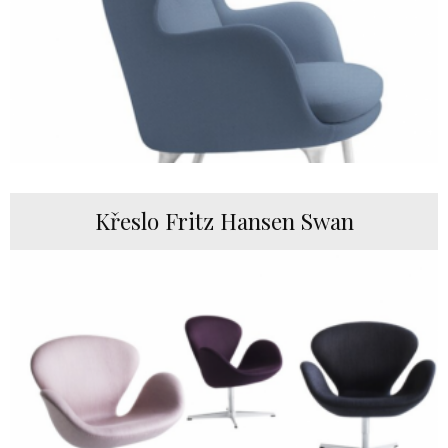
Křeslo Fritz Hansen Swan