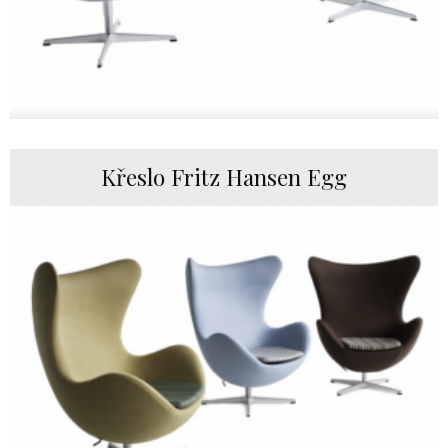
Křeslo Fritz Hansen Egg