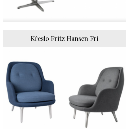
Křeslo Fritz Hansen Fri