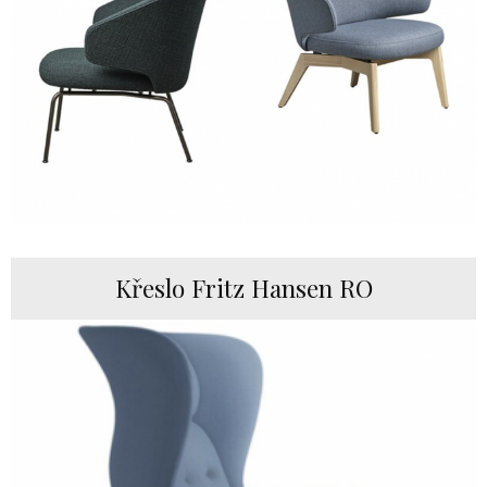
Křeslo Fritz Hansen RO