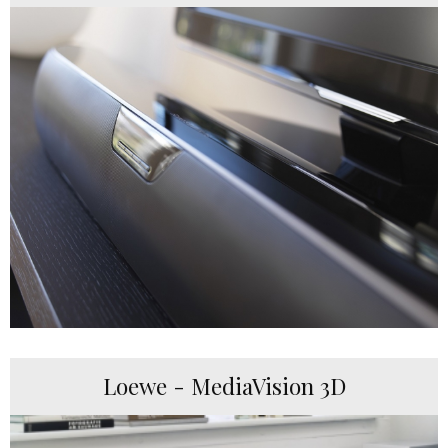
Loewe - MediaVision 3D