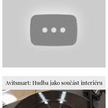
Avitsmart: Hudba jako součást interiéru