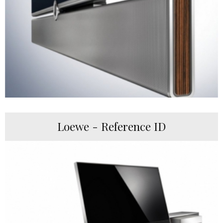
Loewe - Reference ID