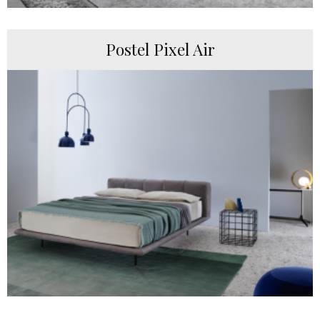
Postel Pixel Air