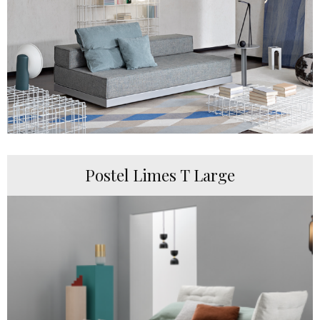
Postel Limes T Large