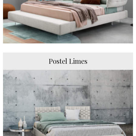
Postel Limes