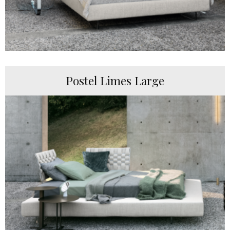
Postel Limes Large