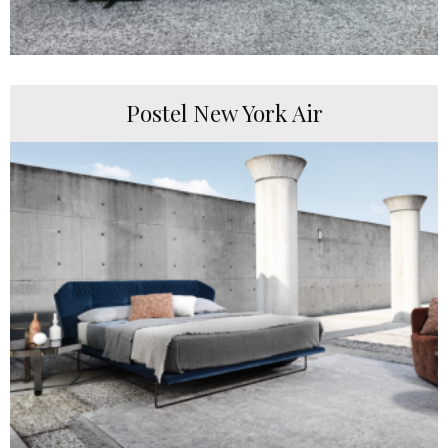
Postel New York Air