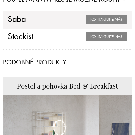
Saba
KONTAKTUJTE NÁS
Stockist
KONTAKTUJTE NÁS
PODOBNÉ PRODUKTY
Postel a pohovka Bed & Breakfast