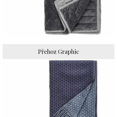
Přehoz Graphic