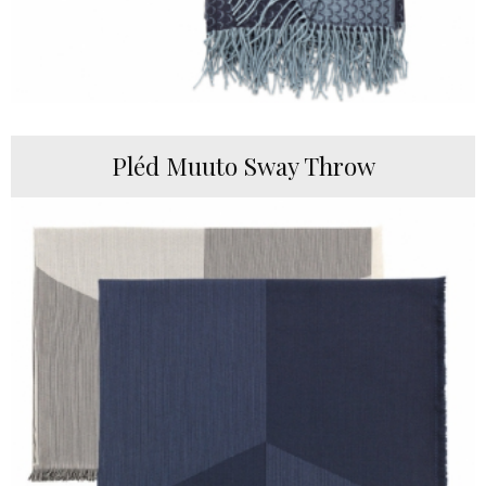
Pléd Muuto Sway Throw