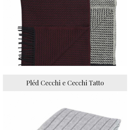
Pléd Cecchi e Cecchi Tatto