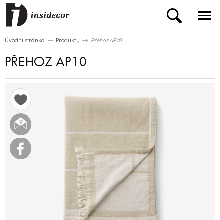
Úvodní stránka
Produkty
Přehoz AP10
PŘEHOZ AP10