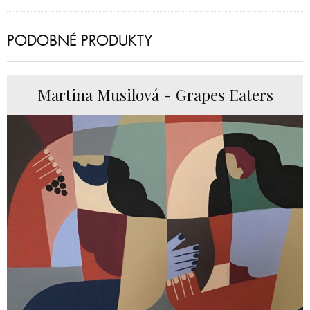
PODOBNÉ PRODUKTY
Martina Musilová - Grapes Eaters