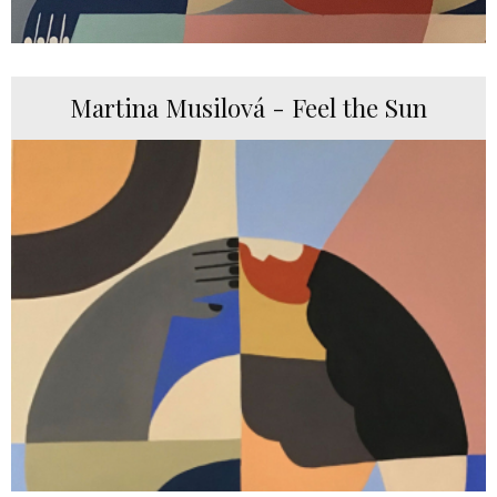
Martina Musilová - Feel the Sun