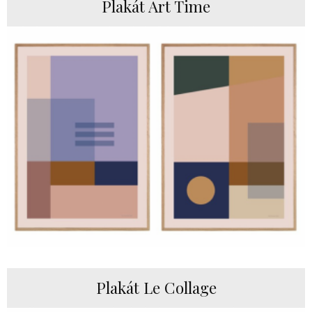
Plakát Art Time
Plakát Le Collage