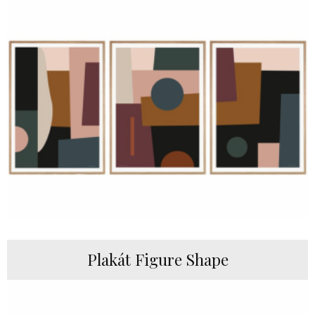
Plakát Figure Shape