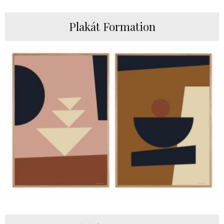
Plakát Formation