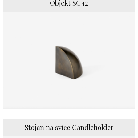
Objekt SC42
Stojan na svíce Candleholder