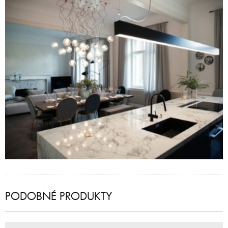
PODOBNÉ PRODUKTY