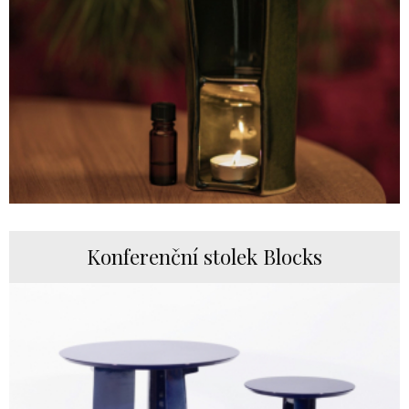
Konferenční stolek Blocks