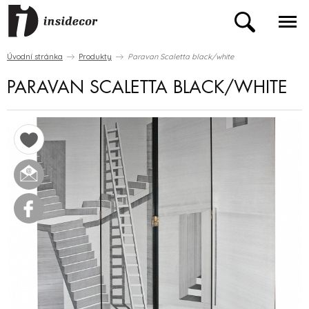
Úvodní stránka
Produkty
Paravan Scaletta black/white
PARAVAN SCALETTA BLACK/WHITE