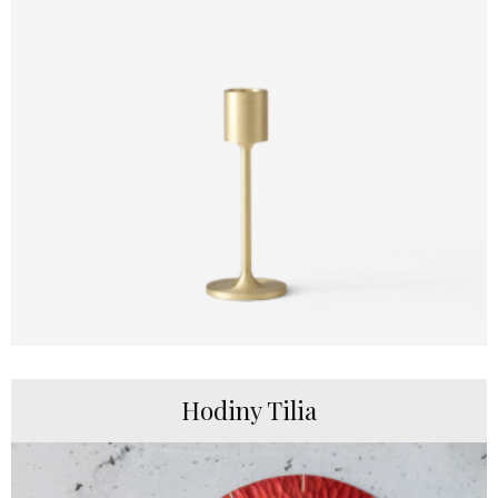
Hodiny Tilia