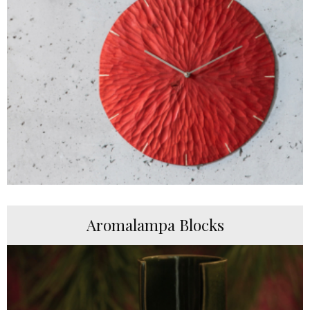
Aromalampa Blocks