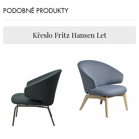
PODOBNÉ PRODUKTY
Křeslo Fritz Hansen Let