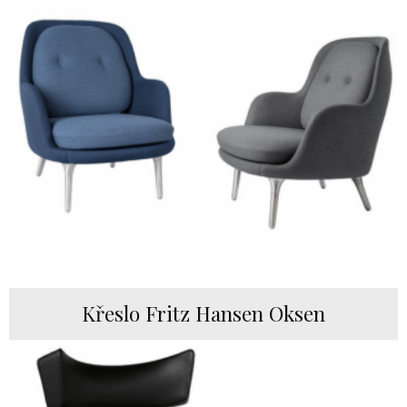
Křeslo Fritz Hansen Oksen