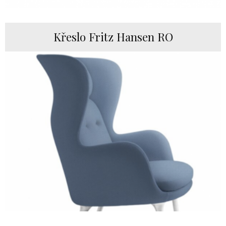
Křeslo Fritz Hansen RO