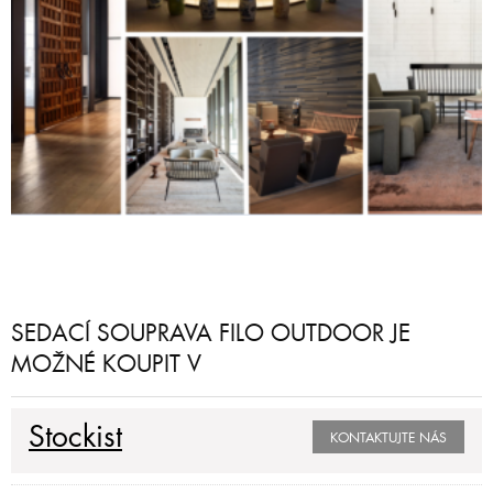
SEDACÍ SOUPRAVA FILO OUTDOOR JE
MOŽNÉ KOUPIT V
Stockist
KONTAKTUJTE NÁS