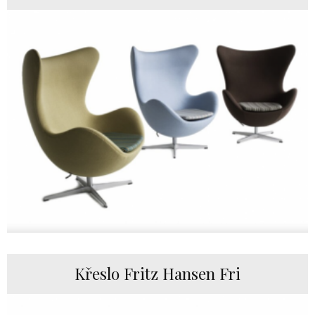
Křeslo Fritz Hansen Fri