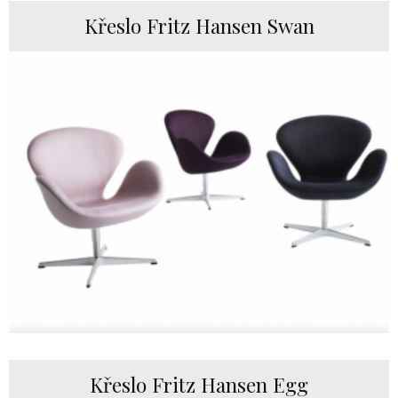
Křeslo Fritz Hansen Swan
Křeslo Fritz Hansen Egg