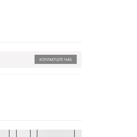
KONTAKTUJTE NÁS