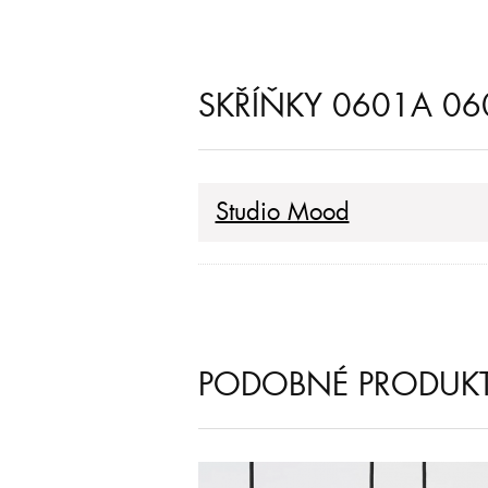
SKŘÍŇKY 0601A 06
Studio Mood
PODOBNÉ PRODUK