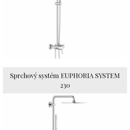
Sprchový systém EUPHORIA SYSTEM
230