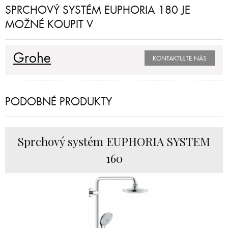
SPRCHOVÝ SYSTÉM EUPHORIA 180 JE
MOŽNÉ KOUPIT V
Grohe
KONTAKTUJTE NÁS
PODOBNÉ PRODUKTY
Sprchový systém EUPHORIA SYSTEM
160