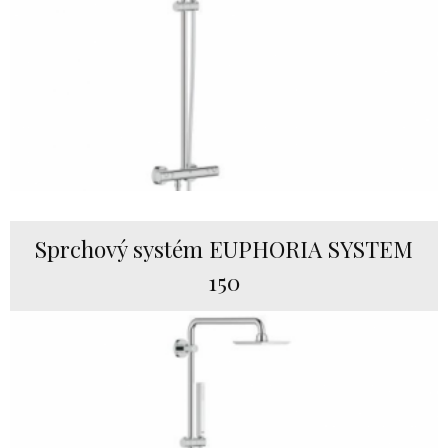
Sprchový systém EUPHORIA SYSTEM
150