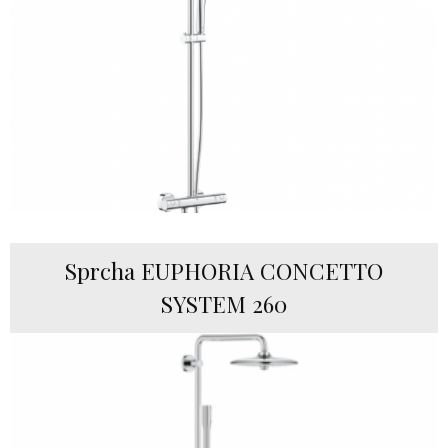
Sprcha EUPHORIA CONCETTO
SYSTEM 260