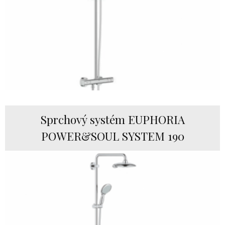
Sprchový systém EUPHORIA
POWER&SOUL SYSTEM 190