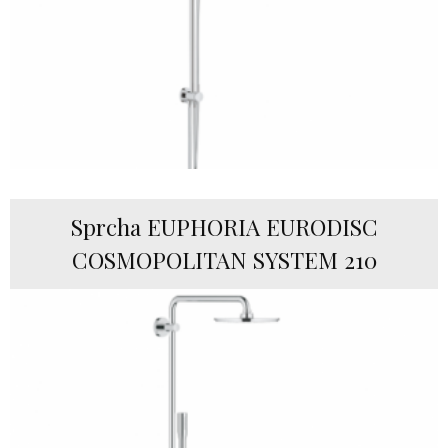
Sprcha EUPHORIA EURODISC
COSMOPOLITAN SYSTEM 210