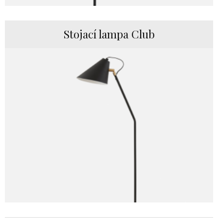
Stojací lampa Club