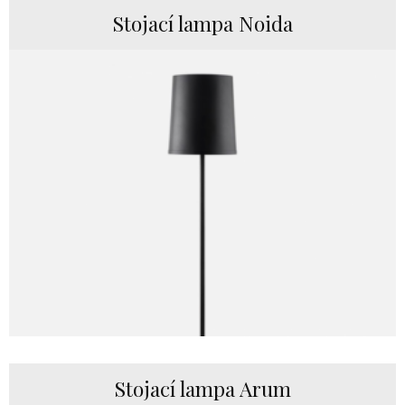
Stojací lampa Noida
Stojací lampa Arum