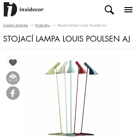
Úvodní stránka
Produkty
Stojací lampa Louis Poulsen AJ
STOJACÍ LAMPA LOUIS POULSEN AJ