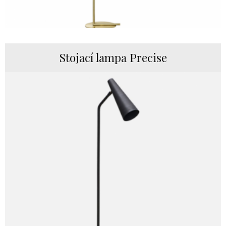
Stojací lampa Precise