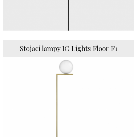
Stojací lampy IC Lights Floor F1