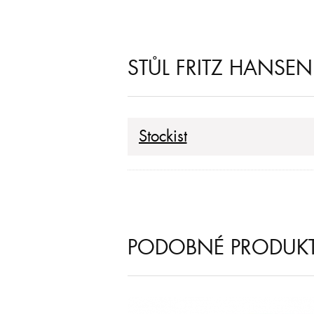
STŮL FRITZ HANSEN
Stockist
PODOBNÉ PRODUK