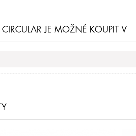
 CIRCULAR JE MOŽNÉ KOUPIT V
TY