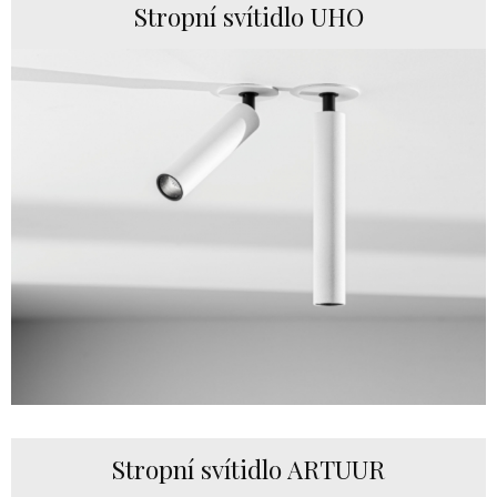
Stropní svítidlo UHO
Stropní svítidlo ARTUUR