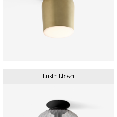
Lustr Blown