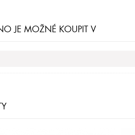
NO JE MOŽNÉ KOUPIT V
TY