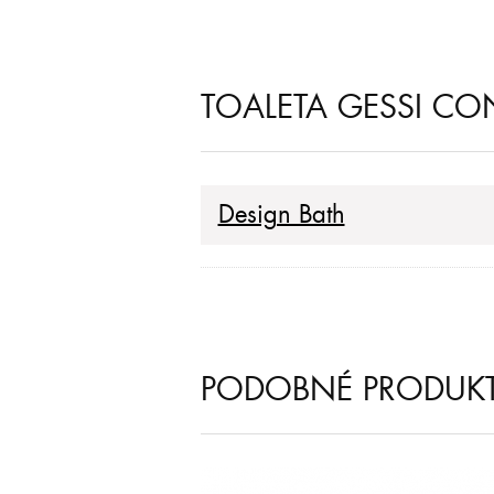
TOALETA GESSI CO
Design Bath
PODOBNÉ PRODUK