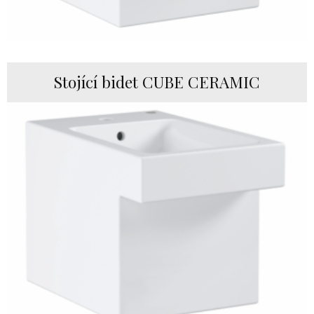
Stojící bidet CUBE CERAMIC