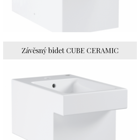
Závěsný bidet CUBE CERAMIC