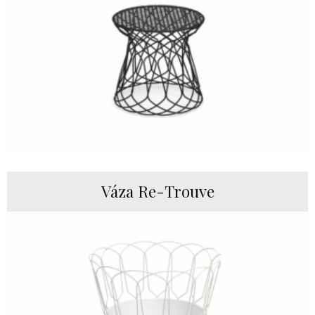
Váza Re-Trouve