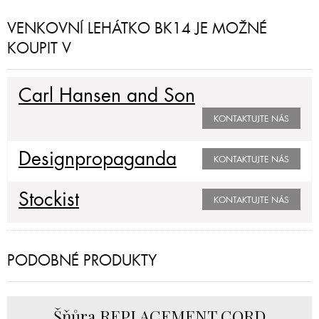
VENKOVNÍ LEHÁTKO BK14 JE MOŽNÉ
KOUPIT V
Carl Hansen and Son
KONTAKTUJTE NÁS
Designpropaganda
KONTAKTUJTE NÁS
Stockist
KONTAKTUJTE NÁS
PODOBNÉ PRODUKTY
Šňůra REPLACEMENT CORD