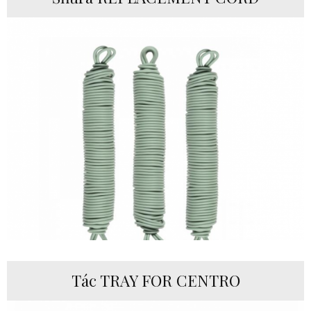
Tác TRAY FOR CENTRO