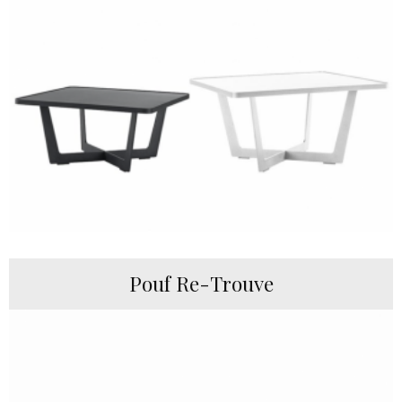
Pouf Re-Trouve