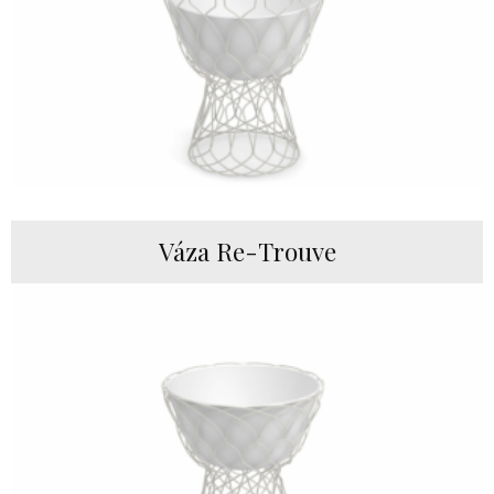
Váza Re-Trouve