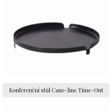
Konferenční stůl Cane-line Time-Out