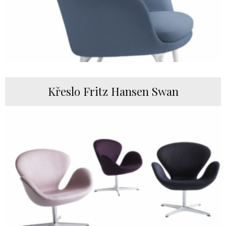
Křeslo Fritz Hansen Swan