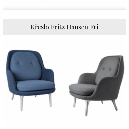
Křeslo Fritz Hansen Fri