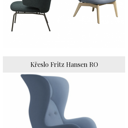
Křeslo Fritz Hansen RO