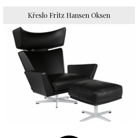
Křeslo Fritz Hansen Oksen