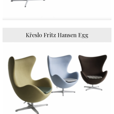
Křeslo Fritz Hansen Egg