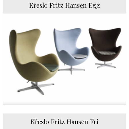
Křeslo Fritz Hansen Egg
Křeslo Fritz Hansen Fri