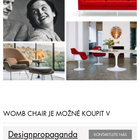
WOMB CHAIR JE MOŽNÉ KOUPIT V
Designpropaganda
KONTAKTUJTE NÁS