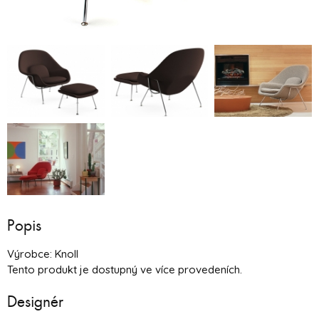
Popis
Výrobce: Knoll
Tento produkt je dostupný ve více provedeních.
Designér