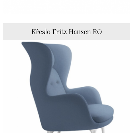
Křeslo Fritz Hansen RO