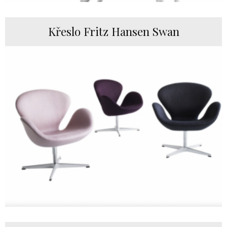
Křeslo Fritz Hansen Swan