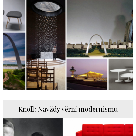
Knoll: Navždy věrní modernismu