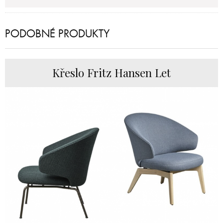
PODOBNÉ PRODUKTY
Křeslo Fritz Hansen Let