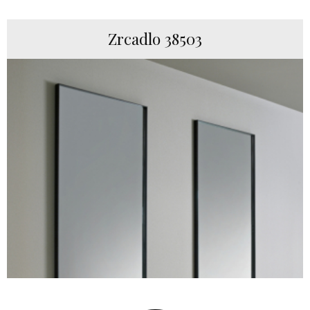
Zrcadlo 38503