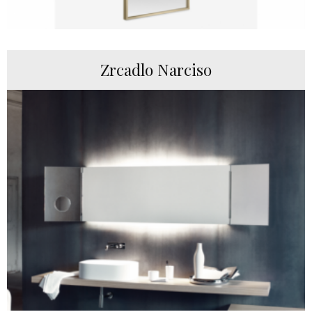
Zrcadlo Narciso