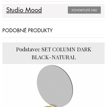
Studio Mood
KONTAKTUJTE NÁS
PODOBNÉ PRODUKTY
Podstavec SET COLUMN DARK
BLACK-NATURAL