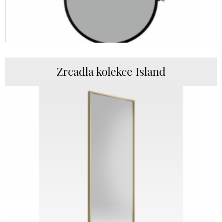
Zrcadla kolekce Island