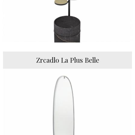
Zrcadlo La Plus Belle