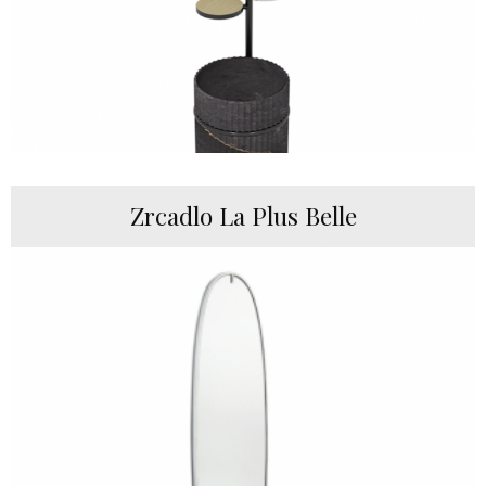
Zrcadlo La Plus Belle