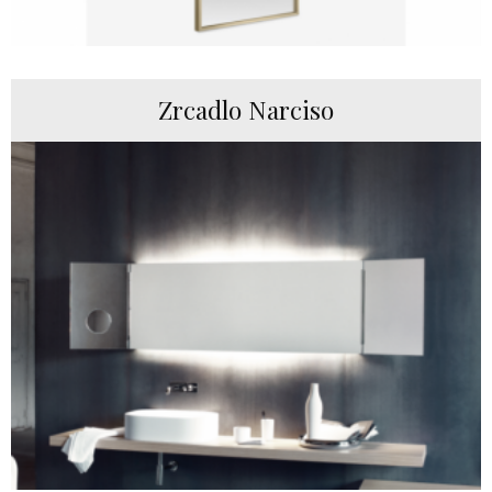
Zrcadlo Narciso