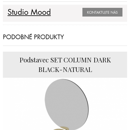
Studio Mood
KONTAKTUJTE NÁS
PODOBNÉ PRODUKTY
Podstavec SET COLUMN DARK
BLACK-NATURAL