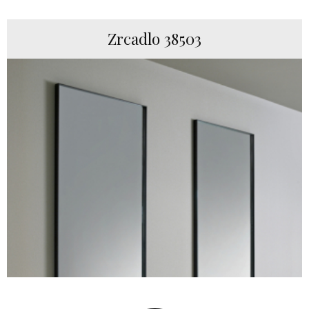
Zrcadlo 38503