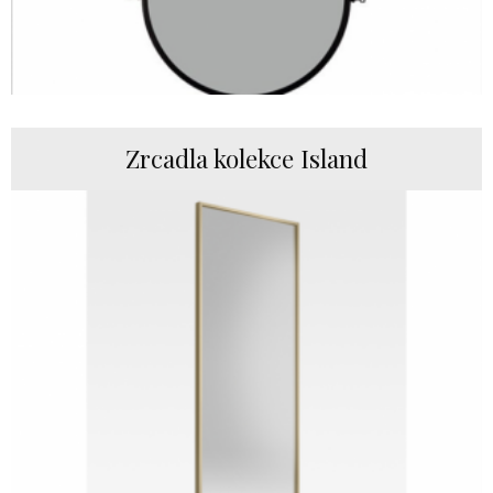
Zrcadla kolekce Island