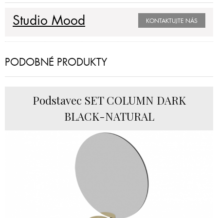
Studio Mood
KONTAKTUJTE NÁS
PODOBNÉ PRODUKTY
Podstavec SET COLUMN DARK
BLACK-NATURAL