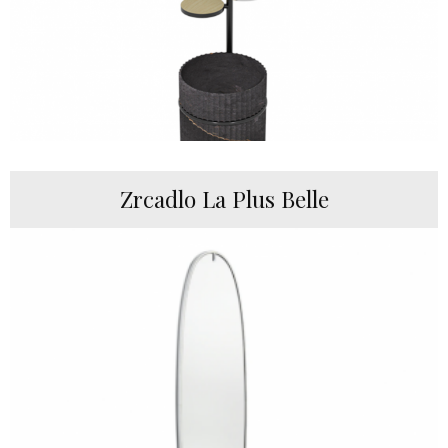
Zrcadlo La Plus Belle