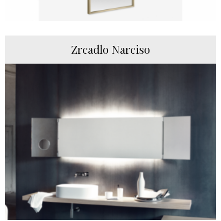
Zrcadlo Narciso