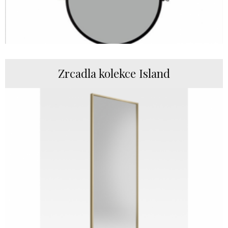
Zrcadla kolekce Island