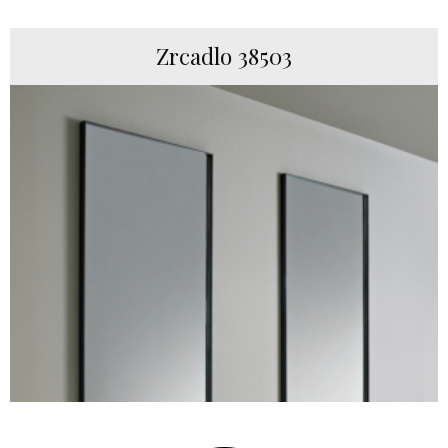
Zrcadlo 38503