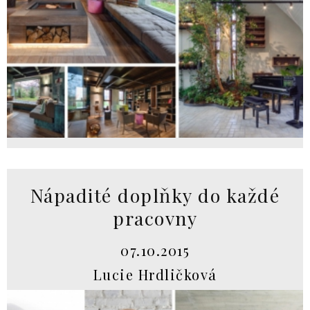
Nápadité doplňky do každé
pracovny
07.10.2015
Lucie Hrdličková