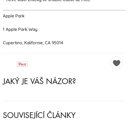
Apple Park
1 Apple Park Way
Cupertino, Kalifornie, CA 95014
JAKÝ JE VÁŠ NÁZOR?
SOUVISEJÍCÍ ČLÁNKY