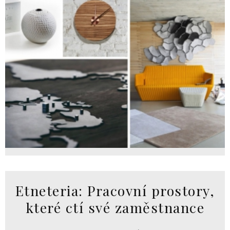
Etneteria: Pracovní prostory,
které ctí své zaměstnance