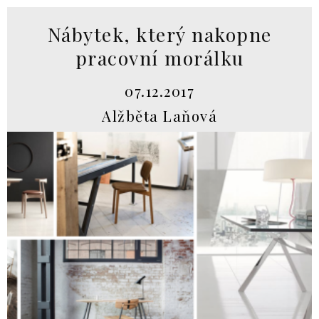
Nábytek, který nakopne
pracovní morálku
07.12.2017
Alžběta Laňová