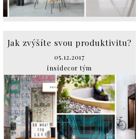
Jak zvýšíte svou produktivitu?
05.12.2017
insidecor tým