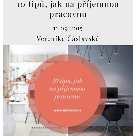
10 tipů, jak na příjemnou
pracovnu
11.09.2015
Veronika Čáslavská