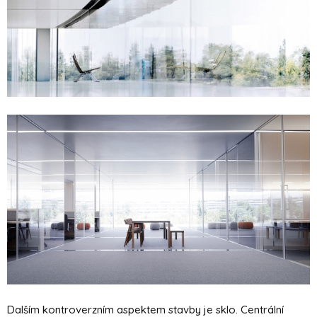
Dalším kontroverzním aspektem stavby je sklo. Centrální