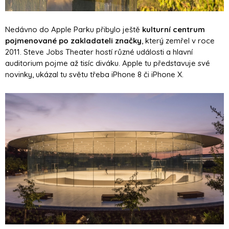
Nedávno do Apple Parku přibylo ještě
kulturní centrum
pojmenované po zakladateli značky
, který zemřel v roce
2011. Steve Jobs Theater hostí různé události a hlavní
auditorium pojme až tisíc diváku. Apple tu představuje své
novinky, ukázal tu světu třeba iPhone 8 či iPhone X.