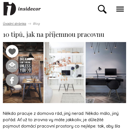
Úvodní stránka
Blog
10 tipů, jak na příjemnou pracovnu
Někdo pracuje z domova rád, jiný nerad. Někdo málo, jiný
pořád. Ať už to zrovna vy máte jakkoliv, je důležité
pojmout domácí pracovní prostory co nejlépe: tak, aby šla