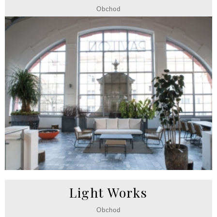
Obchod
Light Works
Obchod