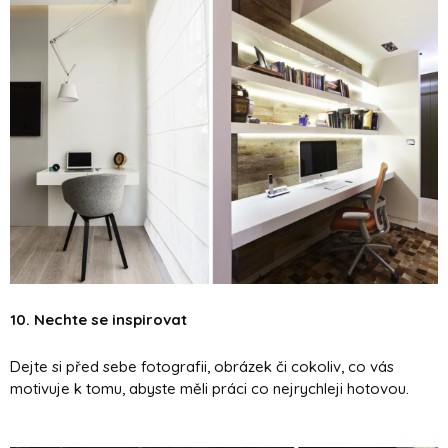
10. Nechte se inspirovat
Dejte si před sebe fotografii, obrázek či cokoliv, co vás
motivuje k tomu, abyste měli práci co nejrychleji hotovou.