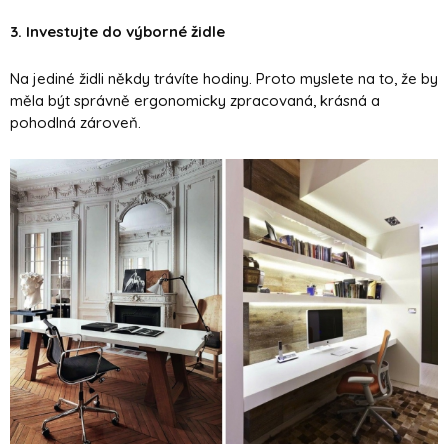
3. Investujte do výborné židle
Na jediné židli někdy trávíte hodiny. Proto myslete na to, že by
měla být správně ergonomicky zpracovaná, krásná a
pohodlná zároveň.