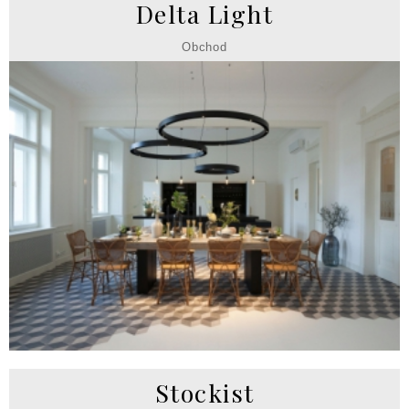
Delta Light
Obchod
Stockist