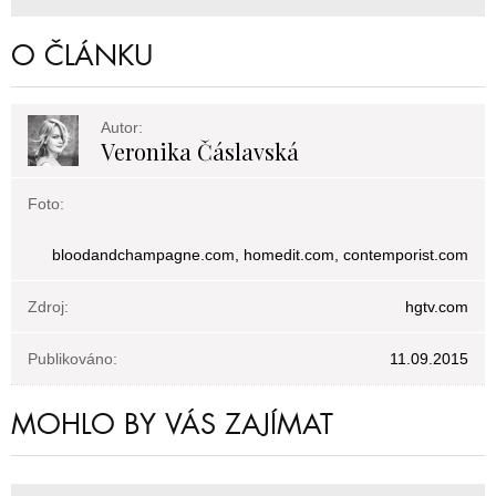
O ČLÁNKU
Autor:
Veronika Čáslavská
Foto:
bloodandchampagne.com, homedit.com, contemporist.com
Zdroj:
hgtv.com
Publikováno:
11.09.2015
MOHLO BY VÁS ZAJÍMAT