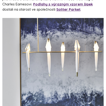
Charles Eamesovi.
Podlahy s výrazným vzorem šipek
dostali na starost ve společnosti
Soliter Parket
.