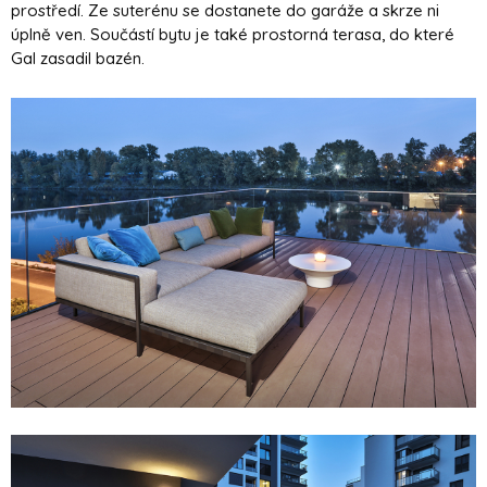
prostředí. Ze suterénu se dostanete do garáže a skrze ni
úplně ven. Součástí bytu je také prostorná terasa, do které
Gal zasadil bazén.