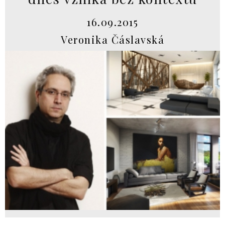
16.09.2015
Veronika Čáslavská