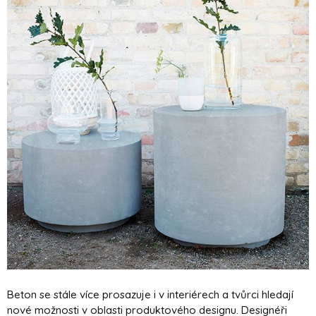
Beton se stále více prosazuje i v interiérech a tvůrci hledají
nové možnosti v oblasti produktového designu. Designéři