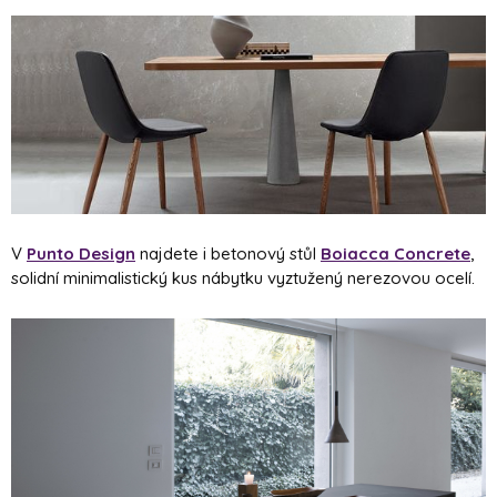
V
Punto Design
najdete i betonový stůl
Boiacca Concrete
,
solidní minimalistický kus nábytku vyztužený nerezovou ocelí.