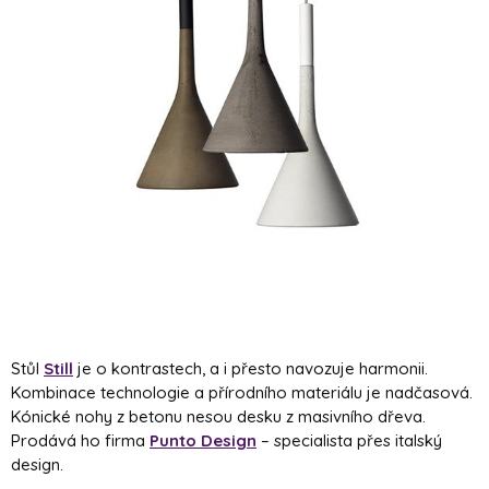
Stůl
Still
je o kontrastech, a i přesto navozuje harmonii.
Kombinace technologie a přírodního materiálu je nadčasová.
Kónické nohy z betonu nesou desku z masivního dřeva.
Prodává ho firma
Punto Design
– specialista přes italský
design.