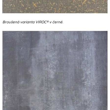
Broušená varianta VIROC® v černé.