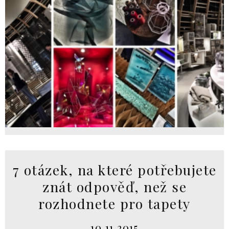
7 otázek, na které potřebujete
znát odpověď, než se
rozhodnete pro tapety
10.11.2015