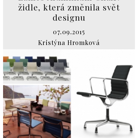
židle, která změnila svět
designu
07.09.2015
Kristýna Hromková