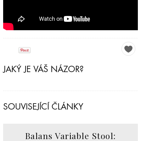
JAKÝ JE VÁŠ NÁZOR?
SOUVISEJÍCÍ ČLÁNKY
Balans Variable Stool: