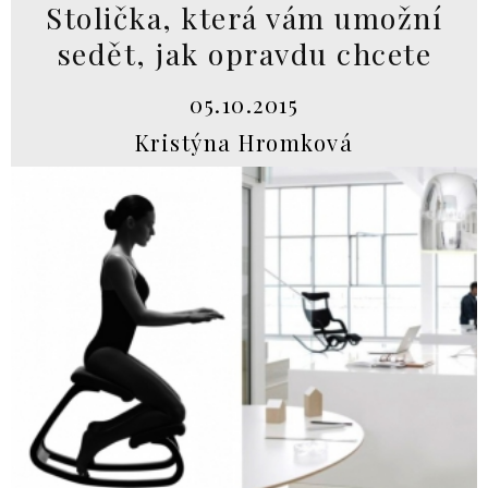
Stolička, která vám umožní
sedět, jak opravdu chcete
05.10.2015
Kristýna Hromková