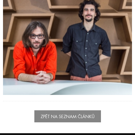
ZPĚT NA SEZNAM ČLÁNKŮ