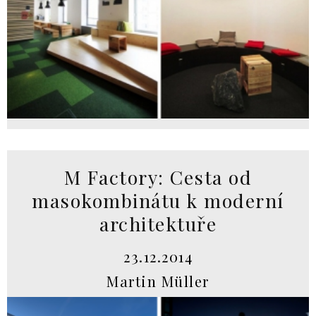
M Factory: Cesta od
masokombinátu k moderní
architektuře
23.12.2014
Martin Müller