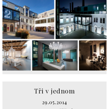
Tři v jednom
29.05.2014