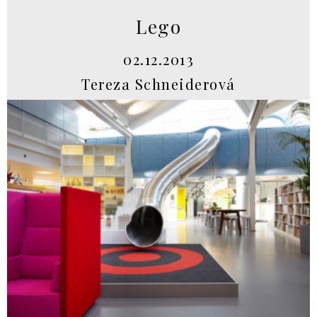
Lego
02.12.2013
Tereza Schneiderová