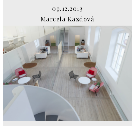
09.12.2013
Marcela Kazdová