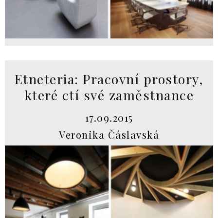
Etneteria: Pracovní prostory,
které ctí své zaměstnance
17.09.2015
Veronika Čáslavská