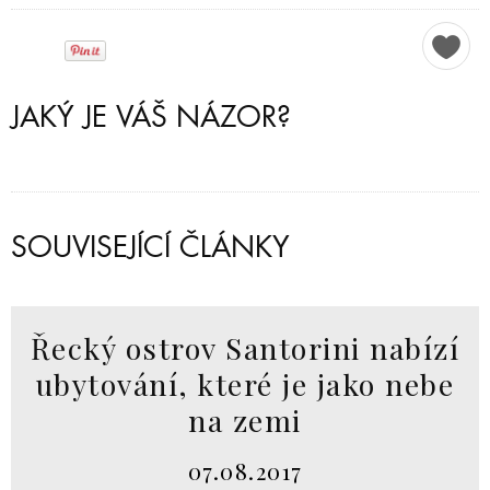
JAKÝ JE VÁŠ NÁZOR?
SOUVISEJÍCÍ ČLÁNKY
Řecký ostrov Santorini nabízí
ubytování, které je jako nebe
na zemi
07.08.2017