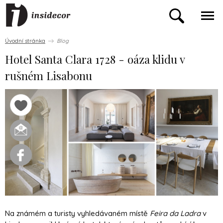
Úvodní stránka
Blog
Hotel Santa Clara 1728 - oáza klidu v
rušném Lisabonu
Na známém a turisty vyhledávaném místě
Feira da Ladra
v