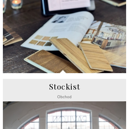
Stockist
Obchod