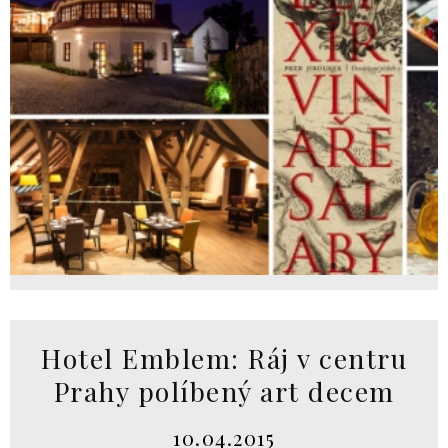
Hotel Emblem: Ráj v centru
Prahy políbený art decem
10.04.2015