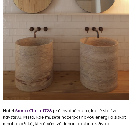
Hotel
Santa Clara 1728
je úchvatné místo, které stojí za
návštěvu. Místo, kde můžete načerpat novou energii a získat
mnoho zážitků, které vám zůstanou po zbytek života.