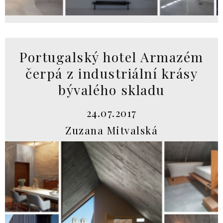
Portugalský hotel Armazém
čerpá z industriální krásy
bývalého skladu
24.07.2017
Zuzana Mitvalská