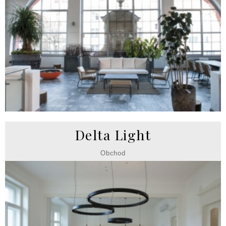
Delta Light
Obchod