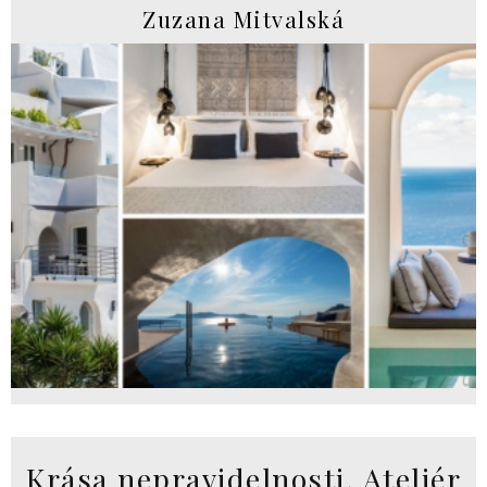
Zuzana Mitvalská
Krása nepravidelnosti. Ateliér