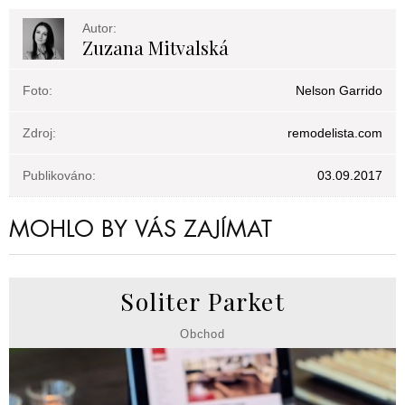
Autor:
Zuzana Mitvalská
Foto:
Nelson Garrido
Zdroj:
remodelista.com
Publikováno:
03.09.2017
MOHLO BY VÁS ZAJÍMAT
Soliter Parket
Obchod