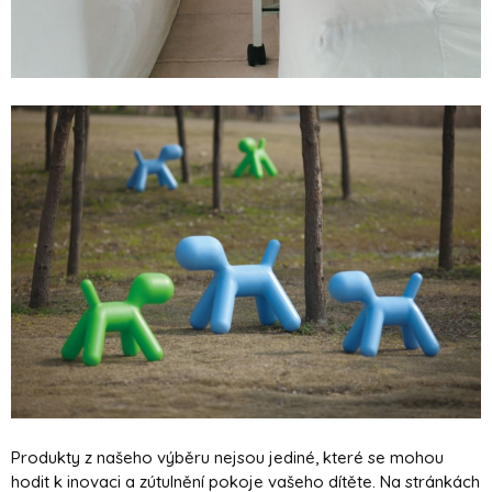
Produkty z našeho výběru nejsou jediné, které se mohou
hodit k inovaci a zútulnění pokoje vašeho dítěte. Na stránkách