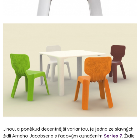
Jinou, a poněkud decentnější variantou, je jedna ze slavných
židlí Arneho Jacobsena s řadovým označením
Series 7
. Židle