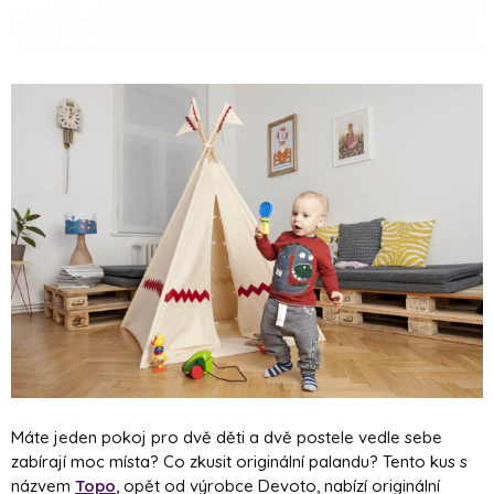
Máte jeden pokoj pro dvě děti a dvě postele vedle sebe
zabírají moc místa? Co zkusit originální palandu? Tento kus s
názvem
Topo
, opět od výrobce Devoto, nabízí originální