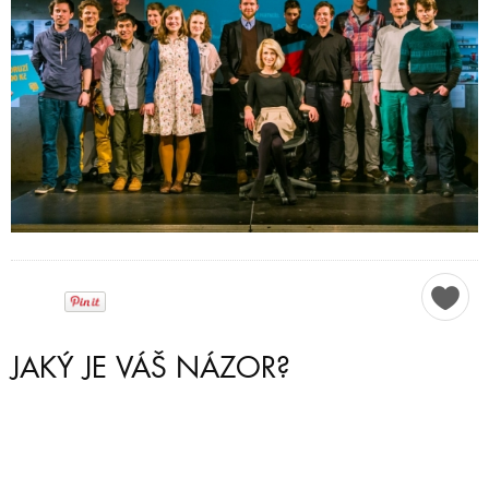
JAKÝ JE VÁŠ NÁZOR?