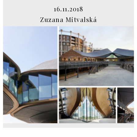
16.11.2018
Zuzana Mitvalská