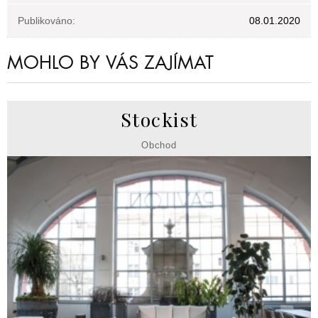
Publikováno:
08.01.2020
MOHLO BY VÁS ZAJÍMAT
Stockist
Obchod