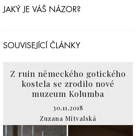
JAKÝ JE VÁŠ NÁZOR?
SOUVISEJÍCÍ ČLÁNKY
Z ruin německého gotického
kostela se zrodilo nové
muzeum Kolumba
30.11.2018
Zuzana Mitvalská