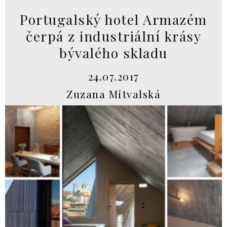
Portugalský hotel Armazém
čerpá z industriální krásy
bývalého skladu
24.07.2017
Zuzana Mitvalská