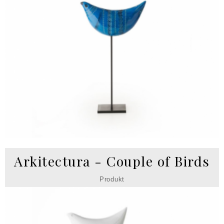
Arkitectura - Couple of Birds
Produkt