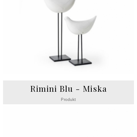
Rimini Blu - Miska
Produkt