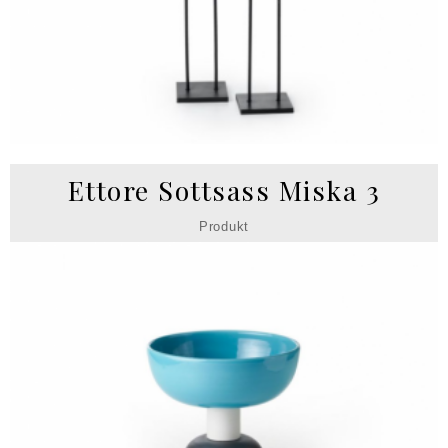
Ettore Sottsass Miska 3
Produkt