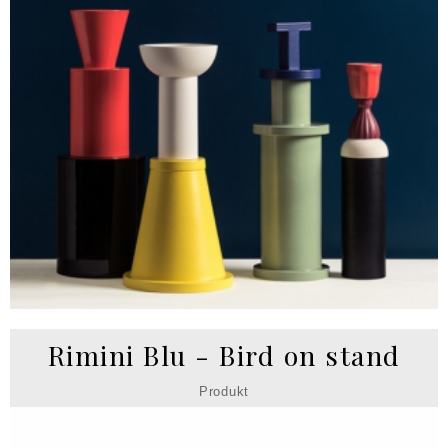
Rimini Blu - Bird on stand
Produkt