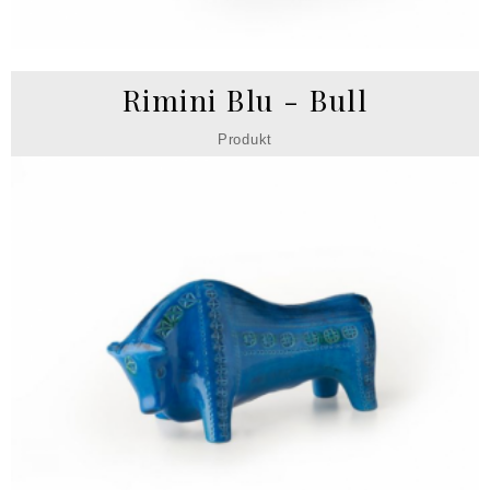
Rimini Blu - Bull
Produkt