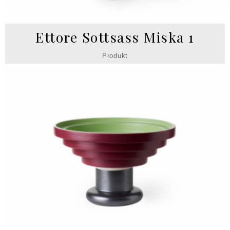
Ettore Sottsass Miska 1
Produkt