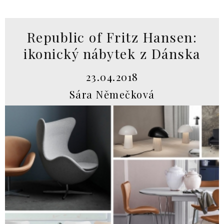
Republic of Fritz Hansen:
ikonický nábytek z Dánska
23.04.2018
Sára Němečková