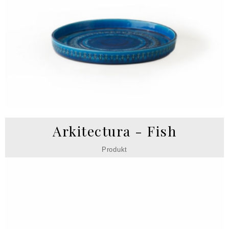
Arkitectura - Fish
Produkt