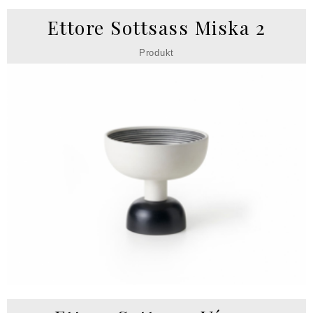
Ettore Sottsass Miska 2
Produkt