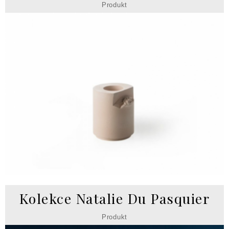
Produkt
Kolekce Natalie Du Pasquier
Produkt