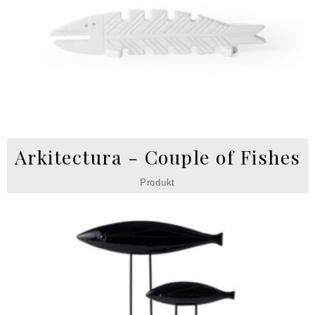
Arkitectura - Couple of Fishes
Produkt