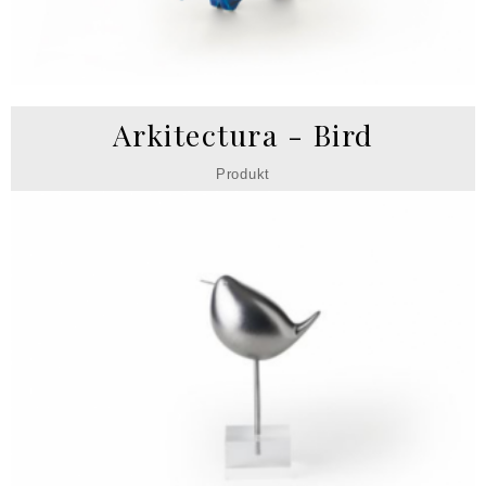
Arkitectura - Bird
Produkt