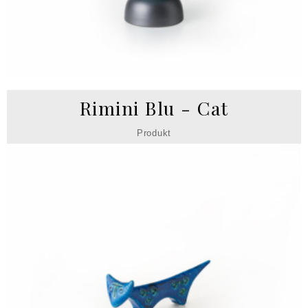
Rimini Blu - Cat
Produkt