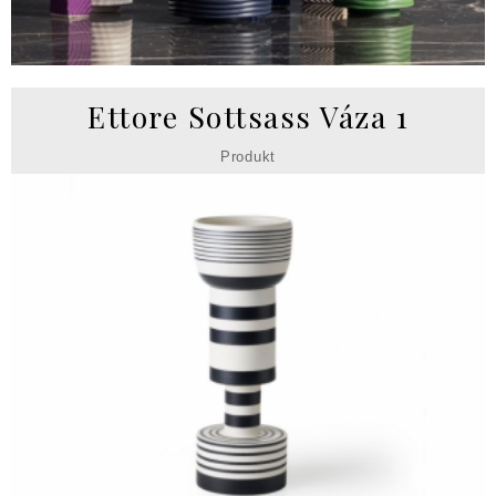
Ettore Sottsass Váza 1
Produkt