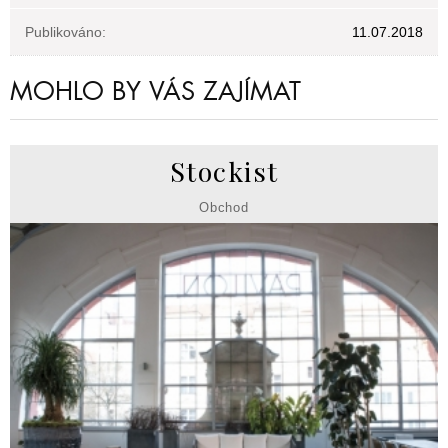
Publikováno:
11.07.2018
MOHLO BY VÁS ZAJÍMAT
Stockist
Obchod