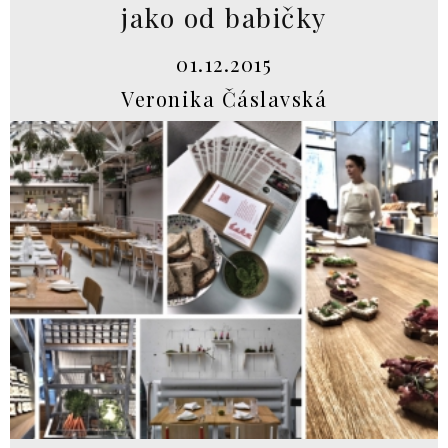
jako od babičky
01.12.2015
Veronika Čáslavská