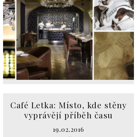
Café Letka: Místo, kde stěny
vyprávějí příběh času
19.02.2016